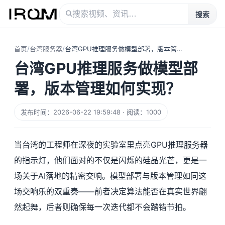
搜索
首页
/
台湾服务器
/
台湾GPU推理服务做模型部署，版本管理如何实现？
台湾GPU推理服务做模型部
署，版本管理如何实现？
发布时间：2026-06-22 19:59:48 · 阅读：1000
当台湾的工程师在深夜的实验室里点亮GPU推理
服务器
的指示灯，他们面对的不仅是闪烁的硅晶光芒，更是一
场关于AI落地的精密交响。模型部署与版本管理如同这
场交响乐的双重奏——前者决定算法能否在真实世界翩
然起舞，后者则确保每一次迭代都不会踏错节拍。